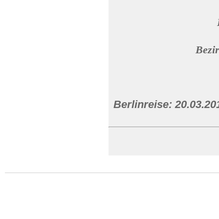
Bezi
Berlinreise: 20.03.20