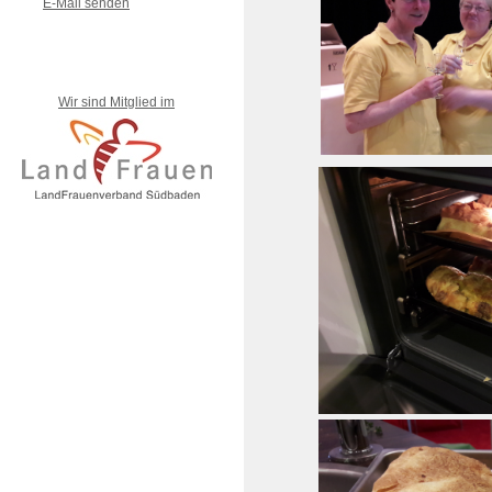
E-Mail senden
Wir sind Mitglied im