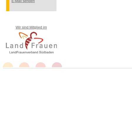
E-Mail senden
Wir sind Mitglied im